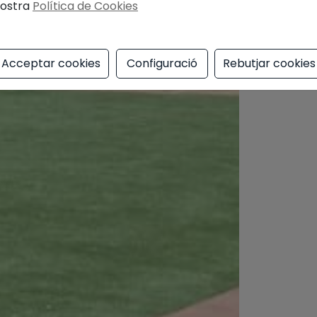
ostra
Política de Cookies
Acceptar cookies
Configuració
Rebutjar cookies