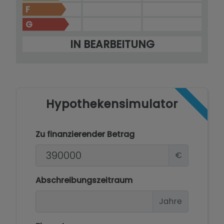
F
G
IN BEARBEITUNG
Hypothekensimulator
Zu finanzierender Betrag
€
Abschreibungszeitraum
Jahre