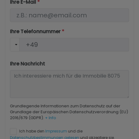
Ihre E-Mail
*
Ihre Telefonnummer
*
Ihre Nachricht
Grundlegende Informationen zum Datenschutz auf der
Grundlage der Europäischen Datenschutzverordnung (EU)
2016/679 (GDPR).
+ Info
Ich habe den
Impressum
und die
Datenschutzbestimmungen gelesen
und akzeptiere sie.