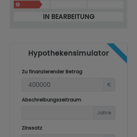
G
IN BEARBEITUNG
Hypothekensimulator
Zu finanzierender Betrag
€
Abschreibungszeitraum
Jahre
Zinssatz