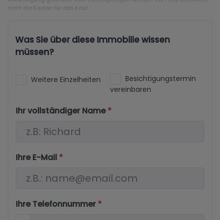
nicht die Kosten für den Kauf.
Was Sie über diese Immobilie wissen
müssen?
Besichtigungstermin
Weitere Einzelheiten
vereinbaren
Ihr vollständiger Name
*
Ihre E-Mail
*
Ihre Telefonnummer
*