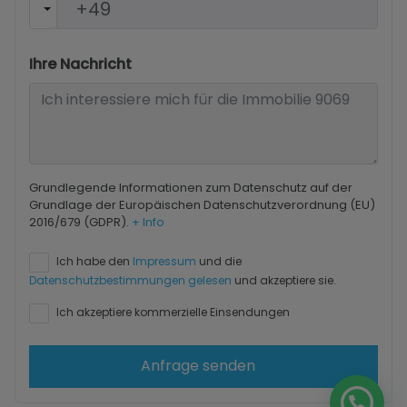
Ihre Nachricht
Grundlegende Informationen zum Datenschutz auf der
Grundlage der Europäischen Datenschutzverordnung (EU)
2016/679 (GDPR).
+ Info
Ich habe den
Impressum
und die
Datenschutzbestimmungen gelesen
und akzeptiere sie.
Ich akzeptiere kommerzielle Einsendungen
Anfrage senden