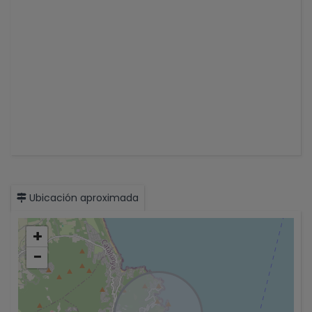
Ubicación aproximada
+
−