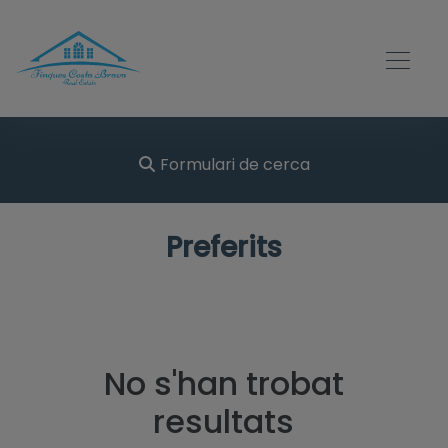
Formulari de cerca
Preferits
No s'han trobat
resultats