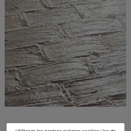
Descripció