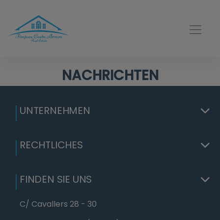
NACHRICHTEN
UNTERNEHMEN
RECHTLICHES
FINDEN SIE UNS
C/ Cavallers 28 - 30