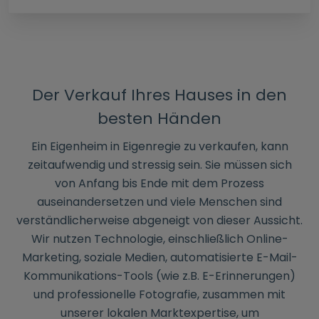
G
G
2
Der Verkauf Ihres Hauses in den
besten Händen
Ein Eigenheim in Eigenregie zu verkaufen, kann
zeitaufwendig und stressig sein. Sie müssen sich
von Anfang bis Ende mit dem Prozess
auseinandersetzen und viele Menschen sind
verständlicherweise abgeneigt von dieser Aussicht.
Wir nutzen Technologie, einschließlich Online-
Marketing, soziale Medien, automatisierte E-Mail-
Kommunikations-Tools (wie z.B. E-Erinnerungen)
und professionelle Fotografie, zusammen mit
unserer lokalen Marktexpertise, um