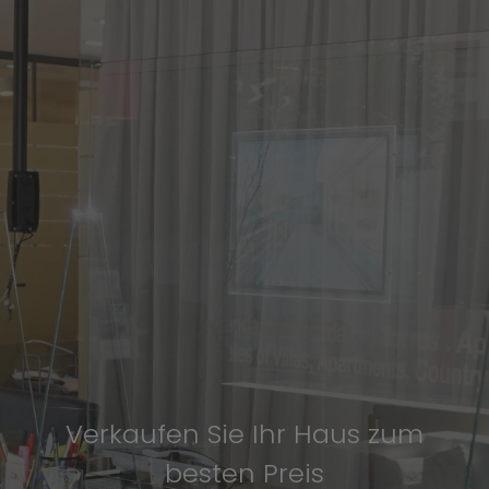
Verkaufen Sie Ihr Haus zum
besten Preis