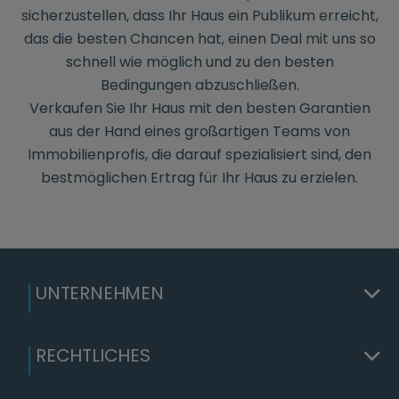
sicherzustellen, dass Ihr Haus ein Publikum erreicht,
das die besten Chancen hat, einen Deal mit uns so
schnell wie möglich und zu den besten
Bedingungen abzuschließen.
Verkaufen Sie Ihr Haus mit den besten Garantien
aus der Hand eines großartigen Teams von
Immobilienprofis, die darauf spezialisiert sind, den
bestmöglichen Ertrag für Ihr Haus zu erzielen.
UNTERNEHMEN
RECHTLICHES