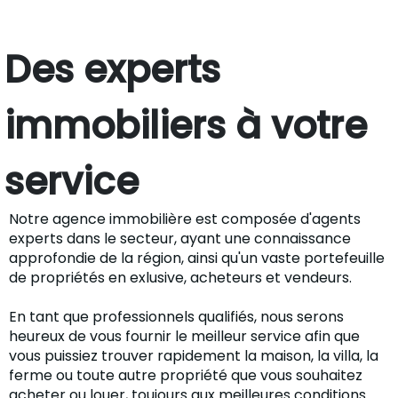
Des experts
immobiliers à votre
service
Notre agence immobilière est composée d'agents
experts dans le secteur, ayant une connaissance
approfondie de la région, ainsi qu'un vaste portefeuille
de propriétés en exlusive, acheteurs et vendeurs.
En tant que professionnels qualifiés, nous serons
heureux de vous fournir le meilleur service afin que
vous puissiez trouver rapidement la maison, la villa, la
ferme ou toute autre propriété que vous souhaitez
acheter ou louer, toujours aux meilleures conditions