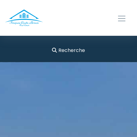
Recherche