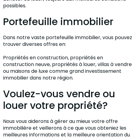
possibles.
Portefeuille immobilier
Dans notre vaste portefeuille immobilier, vous pouvez
trouver diverses offres en:
Propriétés en construction, propriétés en
construction neuve, propriétés à louer, villas à vendre
ou maisons de luxe comme grand investissement
immobilier dans notre région.
Voulez-vous vendre ou
louer votre propriété?
Nous vous aiderons à gérer au mieux votre offre
immobilière et veillerons à ce que vous obteniez les
meilleures informations et la meilleure orientation du