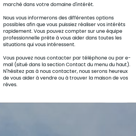
marché dans votre domaine d'intérêt.
Nous vous informerons des différentes options
possibles afin que vous puissiez réaliser vos intérêts
rapidement. Vous pouvez compter sur une équipe
professionnelle prête à vous aider dans toutes les
situations qui vous intéressent.
Vous pouvez nous contacter par téléphone ou par e-
mail (situé dans la section Contact du menu du haut).
N'hésitez pas à nous contacter, nous serons heureux
de vous aider à vendre ou à trouver la maison de vos
rêves.