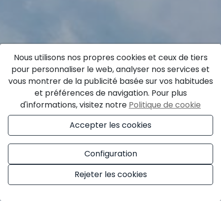
Nous utilisons nos propres cookies et ceux de tiers
pour personnaliser le web, analyser nos services et
vous montrer de la publicité basée sur vos habitudes
et préférences de navigation. Pour plus
d'informations, visitez notre
Politique de cookie
Accepter les cookies
Configuration
Rejeter les cookies
Gérer le consentement