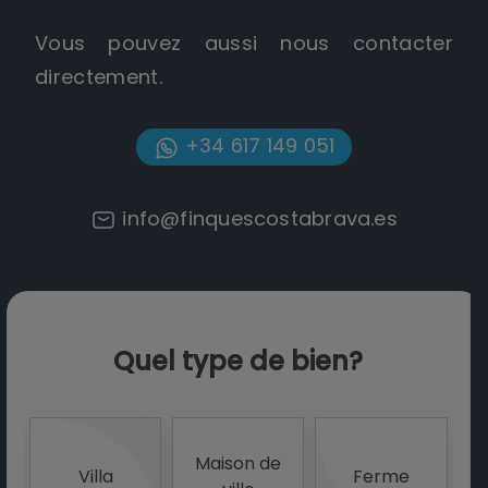
Vous pouvez aussi nous contacter
directement.
+34 617 149 051
info@finquescostabrava.es
Quel type de bien?
Maison de
Villa
Ferme