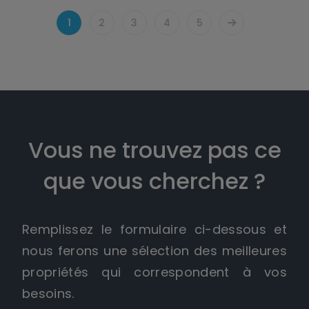
1
2
3
4
5
Vous ne trouvez pas ce
que vous cherchez ?
Remplissez le formulaire ci-dessous et
nous ferons une sélection des meilleures
propriétés qui correspondent à vos
besoins.