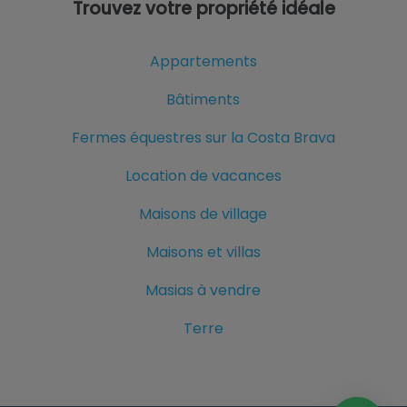
Trouvez votre propriété idéale
Appartements
Bâtiments
Fermes équestres sur la Costa Brava
Location de vacances
Maisons de village
Maisons et villas
Masias à vendre
Terre