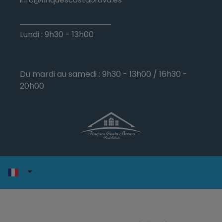
Lundi : 9h30 - 13h00
Du mardi au samedi : 9h30 - 13h00 / 16h30 -
20h00